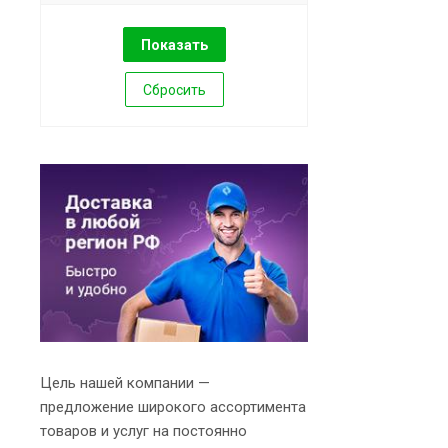
Сбросить
Цель нашей компании —
предложение широкого ассортимента
товаров и услуг на постоянно