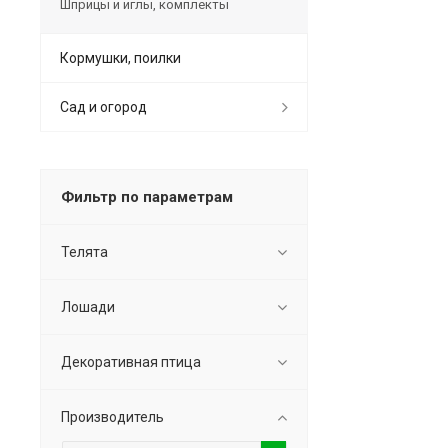
Шприцы и иглы, комплекты
Кормушки, поилки
Сад и огород
Фильтр по параметрам
Телята
Лошади
Декоративная птица
Производитель