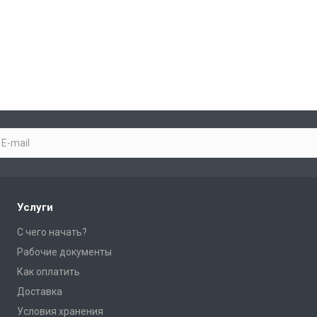
Услуги
С чего начать?
Рабочие документы
Как оплатить
Доставка
Условия хранения