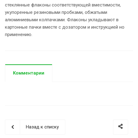
стеклянные флаконы соответствующей вместимости,
укупоренные резиновыми пробками, обжатыми
алюминиевыми колпачками. Флаконы укладывают в
картонные пачки вместе с дозатором и инструкцией но
применению.
Комментарии
Назад к списку