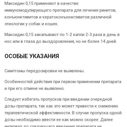
Максидин 0,15 применяют в качестве
иммуномодулирующего препарата для лечения ринитов,
конъюнктивитов и кератоконъюнктивитов различной
этиологии у собак и кошек.
Максидин 0,15 закапывают по 1-2 капли 2-3 раза в день в
нос или в глаза до выздоровления, но не более 14 дней.
ОСОБЫЕ УКАЗАНИЯ
Симптомы передозировки не выявлены.
Особенностей действия при первом применении препарата
и при его отмене не выявлено.
Следует избегать пропусков при введении очередной
дозы препарата, так как это может привести к снижению
терапевтической эффективности. В случае пропуска одной
дозы необходимо ввести ее как можно скорее. Далее
интервал до следующего введения препарата не