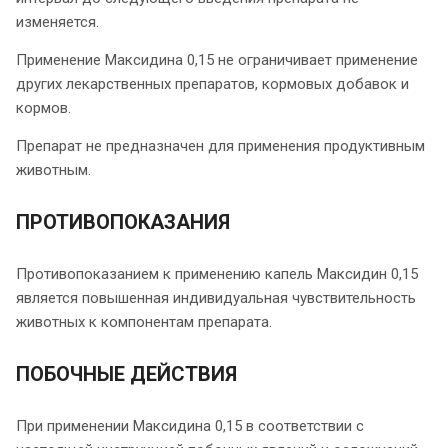
изменяется.
Применение Максидина 0,15 не ограничивает применение
других лекарственных препаратов, кормовых добавок и
кормов.
Препарат не предназначен для применения продуктивным
животным.
ПРОТИВОПОКАЗАНИЯ
Противопоказанием к применению капель Максидин 0,15
является повышенная индивидуальная чувствительность
животных к компонентам препарата.
ПОБОЧНЫЕ ДЕЙСТВИЯ
При применении Максидина 0,15 в соответствии с