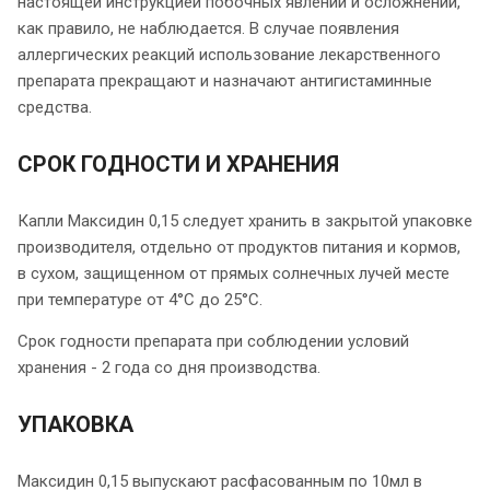
настоящей инструкцией побочных явлений и осложнений,
как правило, не наблюдается. В случае появления
аллергических реакций использование лекарственного
препарата прекращают и назначают антигистаминные
средства.
СРОК ГОДНОСТИ И ХРАНЕНИЯ
Капли Максидин 0,15 следует хранить в закрытой упаковке
производителя, отдельно от продуктов питания и кормов,
в сухом, защищенном от прямых солнечных лучей месте
при температуре от 4°С до 25°С.
Срок годности препарата при соблюдении условий
хранения - 2 года со дня производства.
УПАКОВКА
Максидин 0,15 выпускают расфасованным по 10мл в