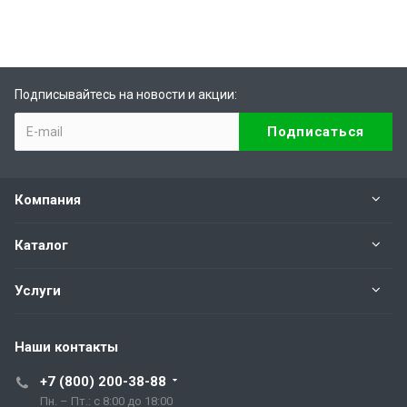
Подписывайтесь на новости и акции:
Компания
Каталог
Услуги
Наши контакты
+7 (800) 200-38-88
Пн. – Пт.: с 8:00 до 18:00