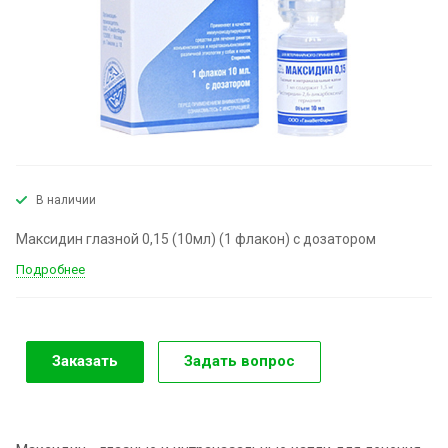
В наличии
Максидин глазной 0,15 (10мл) (1 флакон) с дозатором
Подробнее
Заказать
Задать вопрос