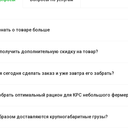
знать о товаре больше
 получить дополнительную скидку на товар?
я сегодня сделать заказ и уже завтра его забрать?
обрать оптимальный рацион для КРС небольшого фермер
бразом доставляются крупногабаритные грузы?