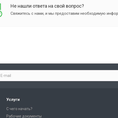
Не нашли ответа на свой вопрос?
Свяжитесь с нами, и мы предоставим необходимую инфо
Услуги
С чего начать?
Рабочие документы