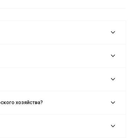
ского хозяйства?