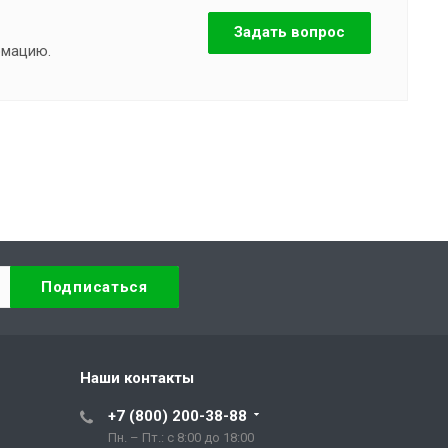
Задать вопрос
рмацию.
Наши контакты
+7 (800) 200-38-88
Пн. – Пт.: с 8:00 до 18:00