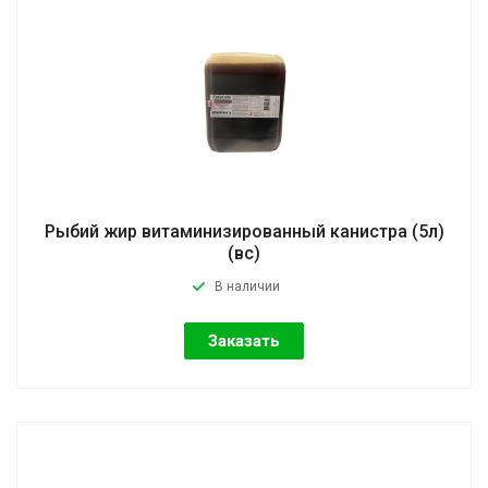
Рыбий жир витаминизированный канистра (5л)
(вс)
В наличии
Заказать