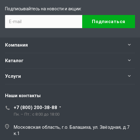
Подписывайтесь на новости и акции:
Компания
Каталог
Услуги
Наши контакты
+7 (800) 200-38-88
Пн. – Пт.: с 8:00 до 18:00
Московская область, г.о. Балашиха, ул. Звёздная, д.7
к.1