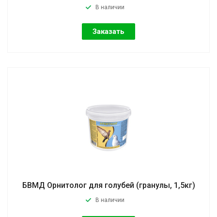
В наличии
Заказать
БВМД Орнитолог для голубей (гранулы, 1,5кг)
В наличии