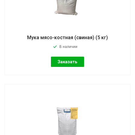
Мука мясо-костная (свиная) (5 кг)
В наличии
Заказать