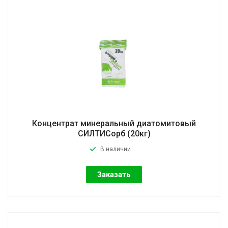
Концентрат минеральный диатомитовый
СИЛТИСорб (20кг)
В наличии
Заказать