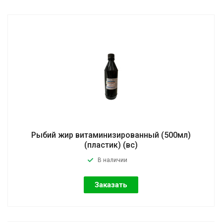
Рыбий жир витаминизированный (500мл)
(пластик) (вс)
В наличии
Заказать