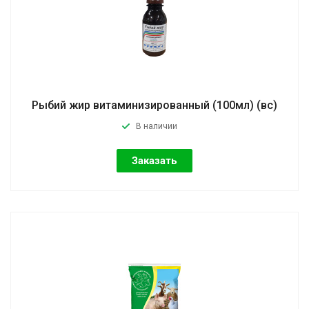
Рыбий жир витаминизированный (100мл) (вс)
В наличии
Заказать