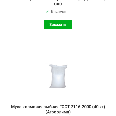
(вс)
В наличии
Заказать
Мука кормовая рыбная ГОСТ 2116-2000 (40 кг)
(Агроолимп)