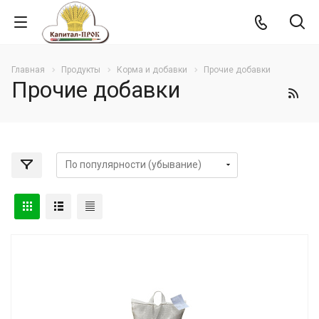
Главная
Продукты
Корма и добавки
Прочие добавки
Прочие добавки