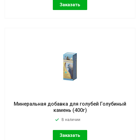
Заказать
Минеральная добавка для голубей Голубиный
камень (400г)
В наличии
Заказать