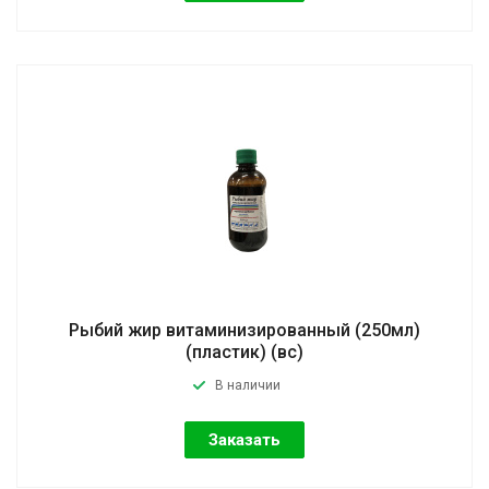
Рыбий жир витаминизированный (250мл)
(пластик) (вс)
В наличии
Заказать