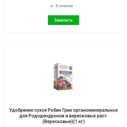
В наличии
Заказать
Удобрение сухое Робин Грин органоминеральное
для Рододендронов и вересковых раст.
(Вересковые)(1 кг)