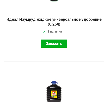
Идеал Изумруд жидкое универсальное удобрение
(0,25л)
В наличии
Заказать