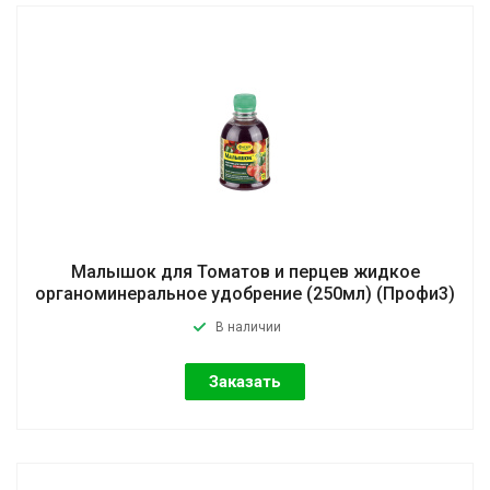
Малышок для Томатов и перцев жидкое
органоминеральное удобрение (250мл) (Профи3)
В наличии
Заказать