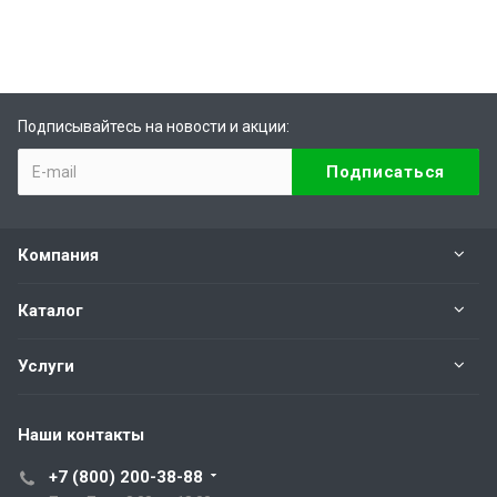
Подписывайтесь на новости и акции:
Компания
Каталог
Услуги
Наши контакты
+7 (800) 200-38-88