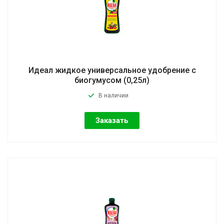
Идеал жидкое универсальное удобрение с
биогумусом (0,25л)
В наличии
Заказать