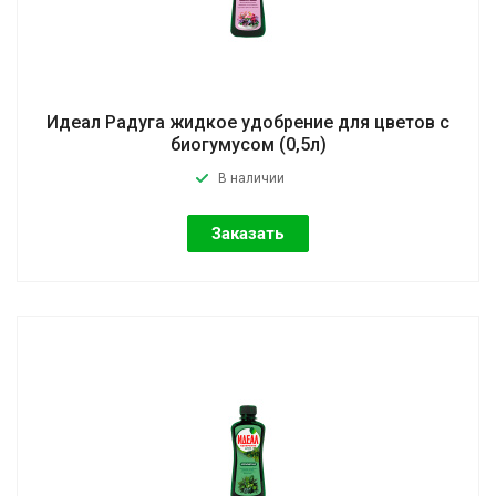
Идеал Радуга жидкое удобрение для цветов с
биогумусом (0,5л)
В наличии
Заказать