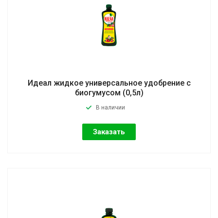
Идеал жидкое универсальное удобрение с
биогумусом (0,5л)
В наличии
Заказать