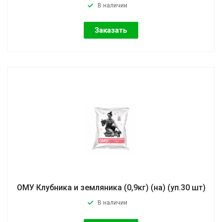
В наличии
Заказать
ОМУ Клубника и земляника (0,9кг) (на) (уп.30 шт)
В наличии