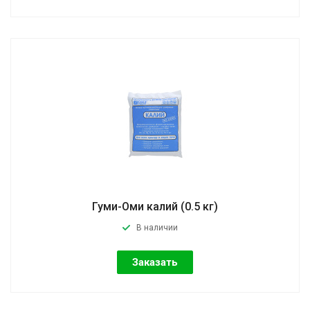
Гуми-Оми калий (0.5 кг)
В наличии
Заказать