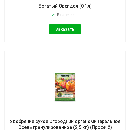
Богатый Орхидея (0,1л)
В наличии
Заказать
Удобрение сухое Огородник органоминеральное
Осень гранулированное (2,5 кг) (Профи 2)