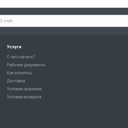
Услуги
С чего начать?
Рабочие документы
Как оплатить
Доставка
Условия хранения
Условия возврата