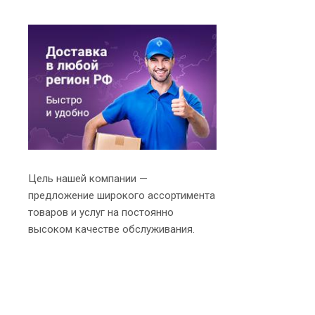
Цель нашей компании —
предложение широкого ассортимента
товаров и услуг на постоянно
высоком качестве обслуживания.