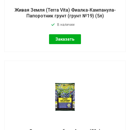
Живая Земля (Terra Vita) Фиалка-Кампанула-
Папоротник грунт (грунт №19) (5л)
В наличии
Заказать