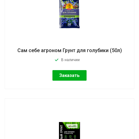
Сам себе агроном Грунт для голубики (50л)
В наличии
Заказать