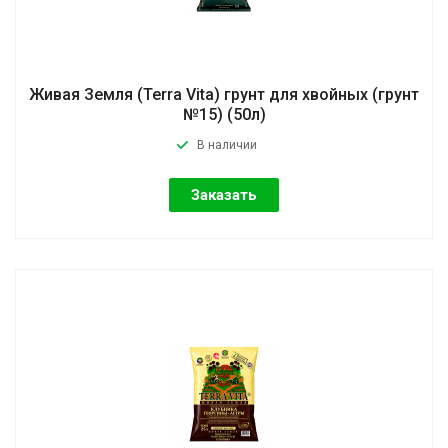
Живая Земля (Terra Vita) грунт для хвойных (грунт
№15) (50л)
В наличии
Заказать