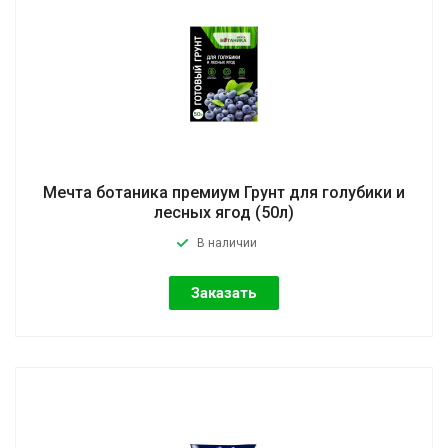
Мечта ботаника премиум Грунт для голубики и
лесных ягод (50л)
В наличии
Заказать