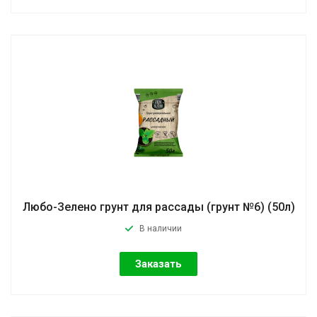
Любо-Зелено грунт для рассады (грунт №6) (50л)
В наличии
Заказать