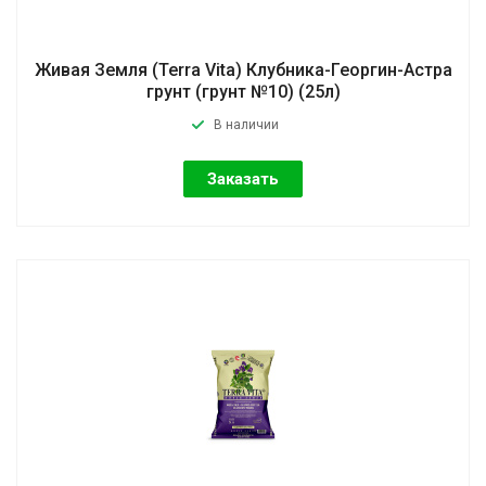
Живая Земля (Terra Vita) Клубника-Георгин-Астра
грунт (грунт №10) (25л)
В наличии
Заказать