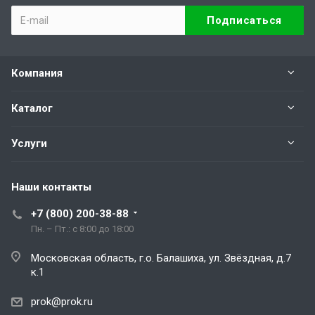
Компания
Каталог
Услуги
Наши контакты
+7 (800) 200-38-88
Пн. – Пт.: с 8:00 до 18:00
Московская область, г.о. Балашиха, ул. Звёздная, д.7
к.1
prok@prok.ru