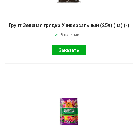
Грунт Зеленая грядка Универсальный (25л) (на) (-)
В наличии
Заказать