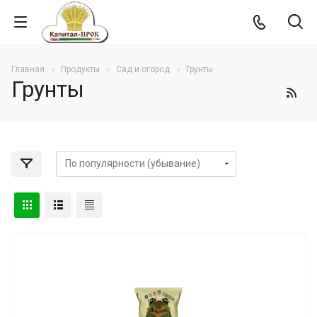
Главная
Продукты
Сад и огород
Грунты
Грунты