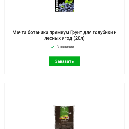
Мечта ботаника премиум Грунт для голубики и
лесных ягод (20л)
В наличии
Заказать