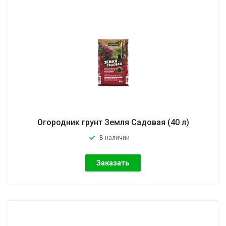
Огородник грунт Земля Садовая (40 л)
В наличии
Заказать