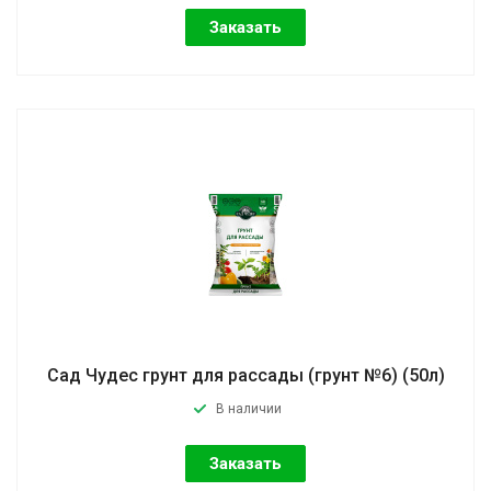
Заказать
Сад Чудес грунт для рассады (грунт №6) (50л)
В наличии
Заказать