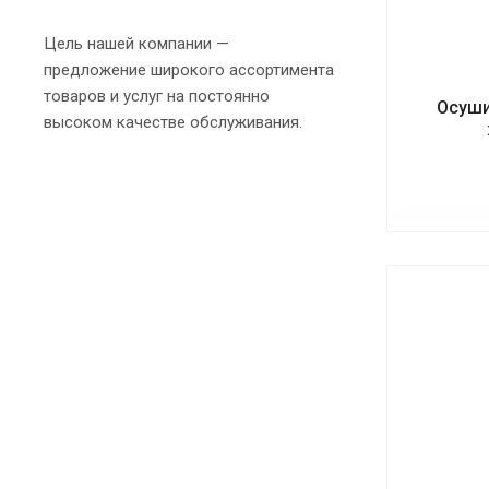
Цель нашей компании —
предложение широкого ассортимента
товаров и услуг на постоянно
Осуши
высоком качестве обслуживания.