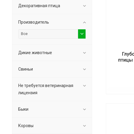
Декоративная птица
Производитель
Все
Дикие животные
Глуб
птицы 
Свиньи
Не требуется ветеринарная
лицензия
Быки
Коровы