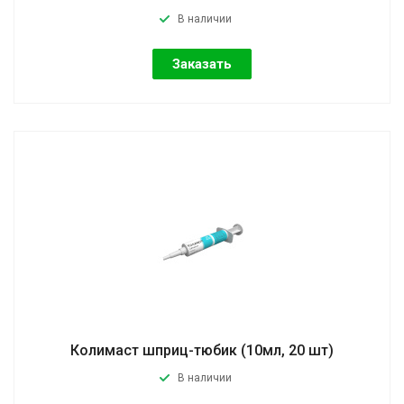
В наличии
Заказать
Колимаст шприц-тюбик (10мл, 20 шт)
В наличии