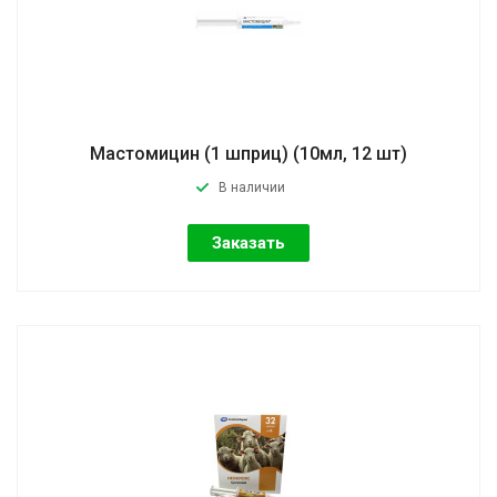
Мастомицин (1 шприц) (10мл, 12 шт)
В наличии
Заказать