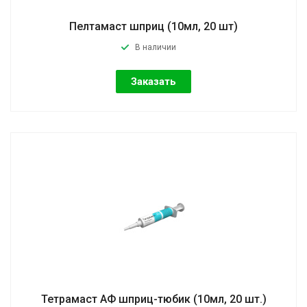
Пелтамаст шприц (10мл, 20 шт)
В наличии
Заказать
Тетрамаст АФ шприц-тюбик (10мл, 20 шт.)