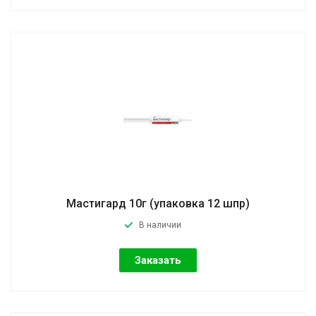
Мастигард 10г (упаковка 12 шпр)
В наличии
Заказать