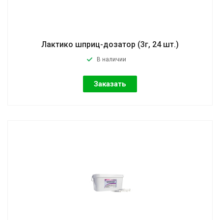
Лактико шприц-дозатор (3г, 24 шт.)
В наличии
Заказать