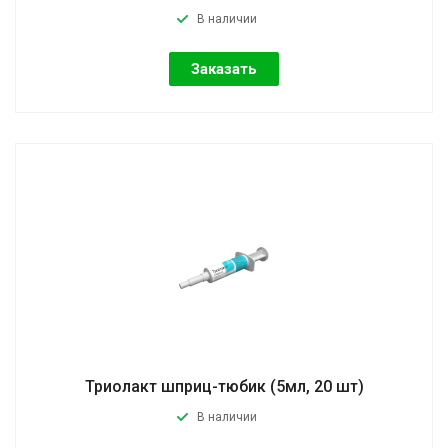
В наличии
Заказать
Триолакт шприц-тюбик (5мл, 20 шт)
В наличии