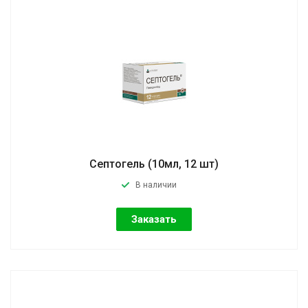
Септогель (10мл, 12 шт)
В наличии
Заказать