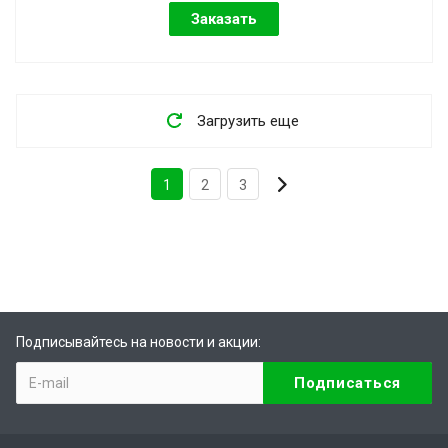
Заказать
Загрузить еще
1
2
3
Подписывайтесь на новости и акции: