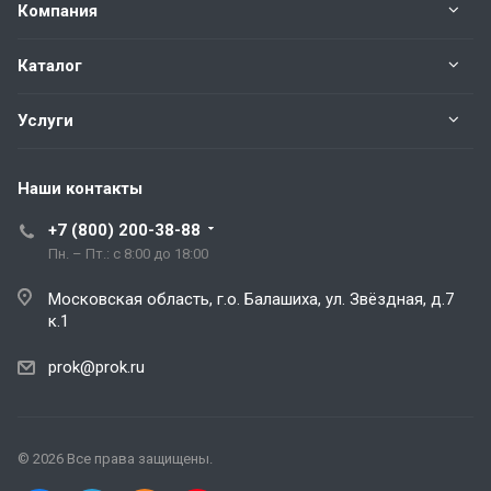
Компания
Каталог
Услуги
Наши контакты
+7 (800) 200-38-88
Пн. – Пт.: с 8:00 до 18:00
Московская область, г.о. Балашиха, ул. Звёздная, д.7
к.1
prok@prok.ru
© 2026 Все права защищены.