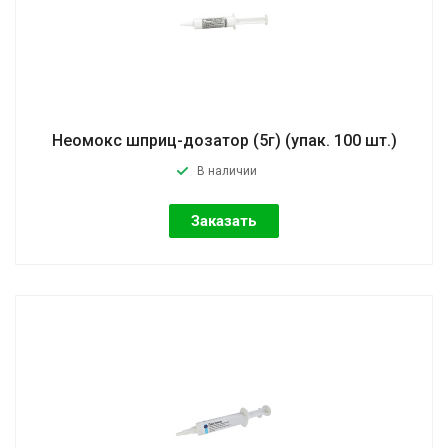
Неомокс шприц-дозатор (5г) (упак. 100 шт.)
В наличии
Заказать