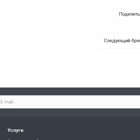
Поделить
Следующий бре
Услуги