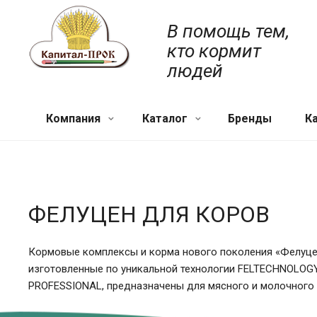
В помощь тем,
кто кормит
людей
Компания
Каталог
Бренды
К
ФЕЛУЦЕН ДЛЯ КОРОВ
Кормовые комплексы и корма нового поколения «Фелуце
изготовленные по уникальной технологии FELTECHNOLOG
PROFESSIONAL, предназначены для мясного и молочного