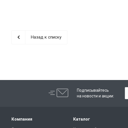
Назад к списку
Подписывайтесь
на новости и акции:
Компания
Каталог