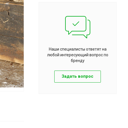
Наши специалисты ответят на
любой интересующий вопрос по
бренду
Задать вопрос