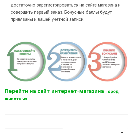
достаточно зарегистрироваться на сайте магазина и
совершить первый заказ. Бонусные баллы будут
привязаны к вашей учетной записи.
Перейти на сайт интернет-магазина
Город
животных