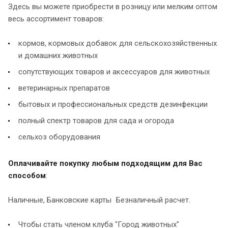
Здесь вы можете приобрести в розницу или мелким оптом
весь ассортимент товаров:
кормов, кормовых добавок для сельскохозяйственных
и домашних животных
сопутствующих товаров и аксессуаров для животных
ветеринарных препаратов
бытовых и профессиональных средств дезинфекции
полный спектр товаров для сада и огорода
сельхоз оборудования
Оплачивайте покупку любым подходящим для Вас
способом
:
Наличные, Банковские карты
Безналичный расчет.
Чтобы стать членом клуба "Город животных"