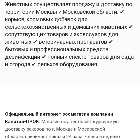
Животных осуществляет продажу и доставку по
территории Москвы и Московской области: ✔
кормов, кормовых добавок для
сельскохозяйственных и домашних животных ✔
сопутствующих товаров и аксессуаров для
животных ✔ ветеринарных препаратов ✔
бытовых и профессиональных средств
дезинфекции ✔ полный спектр товаров для сада
и огорода ✔ сельхоз оборудования
Официальный интернет зоомагазин компании
Капитал-ПРОК.
Магазин осуществляет курьерскую
доставку заказов по г. Москве и Московской
области, принимает заказы 24 часа 7 дней в неделю.