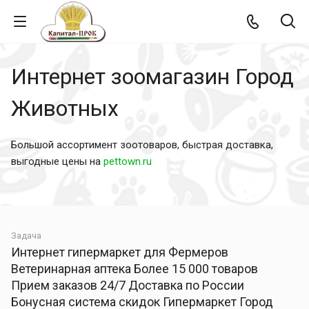
Интернет зоомагазин Город
Животных
Большой ассортимент зоотоваров, быстрая доставка,
выгодные цены на
pettown
.ru
Задача
Интернет гипермаркет для Фермеров
Ветеринарная аптека Более 15 000 товаров
Прием заказов 24/7 Доставка по России
Бонусная система скидок Гипермаркет Город