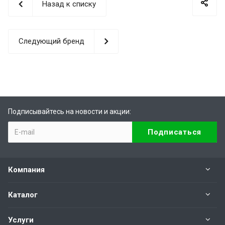
Назад к списку
Следующий бренд
Подписывайтесь на новости и акции:
Компания
Каталог
Услуги