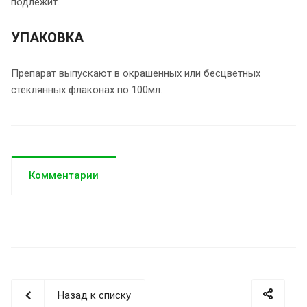
подлежит.
УПАКОВКА
Препарат выпускают в окрашенных или бесцветных
стеклянных флаконах по 100мл.
Комментарии
Назад к списку