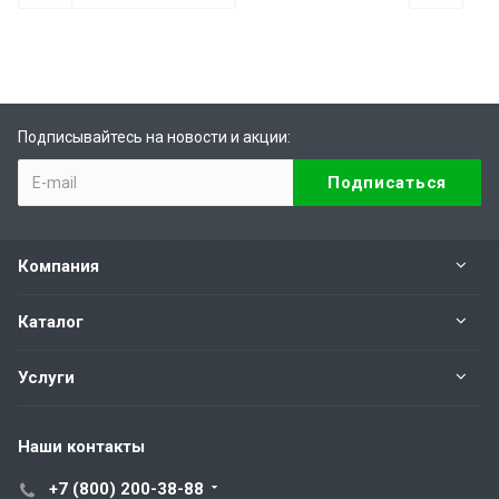
Подписывайтесь на новости и акции:
Компания
Каталог
Услуги
Наши контакты
+7 (800) 200-38-88