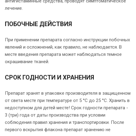
антигистаминные средства, проводят симптоматическое
лечение.
ПОБОЧНЫЕ ДЕЙСТВИЯ
При применении препарата согласно инструкции побочных
явлений и осложнений, как правило, не наблюдается. В
месте введения препарата может наблюдаться темное
окрашивание тканей.
СРОК ГОДНОСТИ И ХРАНЕНИЯ
Препарат хранят в упаковке производителя в защищенном
от света месте при температуре от 5 °С до 25 °С. Хранить в
недоступном для детей месте! Срок годности препарата -
3 (три) года от даты производства при условии
соблюдения правил хранения и транспортировки. После
первого вскрытия флакона препарат хранению не