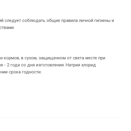
ий следует соблюдать общие правила личной гигиены и
ствами.
и кормов, в сухом, защищенном от света месте при
я - 2 года со дня изготовления. Натрия хлорид
нии срока годности.