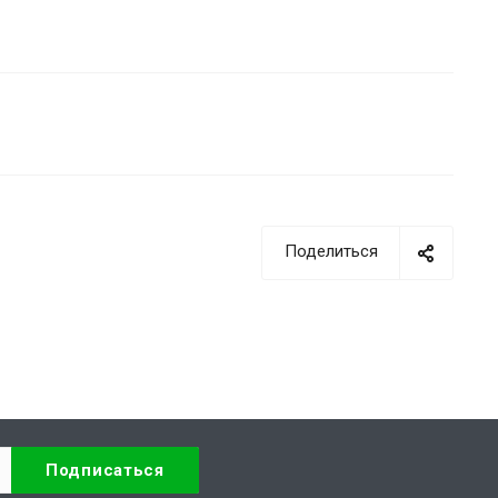
Поделиться