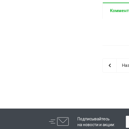
Коммент
Наз
Подписывайтесь
на новости и акции: