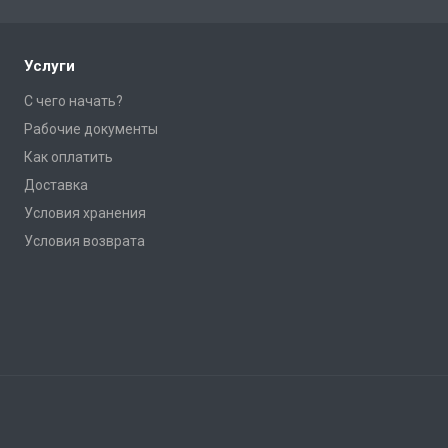
Услуги
С чего начать?
Рабочие документы
Как оплатить
Доставка
Условия хранения
Условия возврата