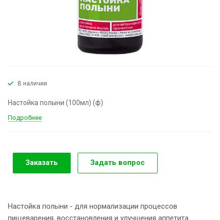
В наличии
Настойка полыни (100мл) (ф)
Подробнее
Заказать
Задать вопрос
Настойка полыни - для нормализации процессов
пищеварения, восстановления и улучшения аппетита.