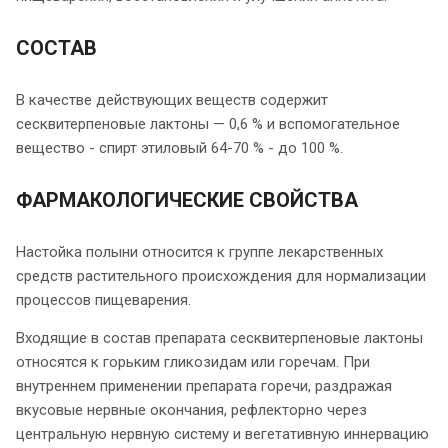
СОСТАВ
В качестве действующих веществ содержит
сесквитерпеновые лактоны — 0,6 % и вспомогательное
вещество - спирт этиловый 64-70 % - до 100 %.
ФАРМАКОЛОГИЧЕСКИЕ СВОЙСТВА
Настойка полыни относится к группе лекарственных
средств растительного происхождения для нормализации
процессов пищеварения.
Входящие в состав препарата сесквитерпеновые лактоны
относятся к горьким гликозидам или горечам. При
внутреннем применении препарата горечи, раздражая
вкусовые нервные окончания, рефлекторно через
центральную нервную систему и вегетативную иннервацию