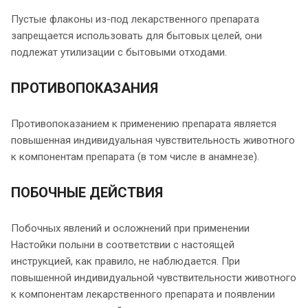
Пустые флаконы из-под лекарственного препарата
запрещается использовать для бытовых целей, они
подлежат утилизации с бытовыми отходами.
ПРОТИВОПОКАЗАНИЯ
Противопоказанием к применению препарата является
повышенная индивидуальная чувствительность животного
к компонентам препарата (в том числе в анамнезе).
ПОБОЧНЫЕ ДЕЙСТВИЯ
Побочных явлений и осложнений при применении
Настойки полыни в соответствии с настоящей
инструкцией, как правило, не наблюдается. При
повышенной индивидуальной чувствительности животного
к компонентам лекарственного препарата и появлении