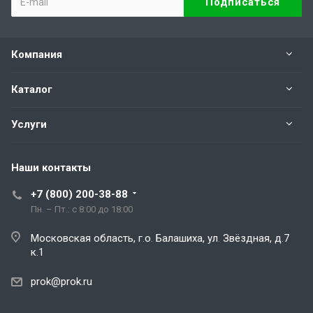
Компания
Каталог
Услуги
Наши контакты
+7 (800) 200-38-88
Пн. – Пт.: с 8:00 до 18:00
Московская область, г.о. Балашиха, ул. Звёздная, д.7
к.1
prok@prok.ru