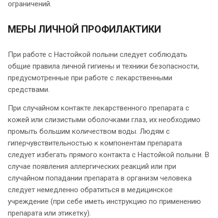
ограничений.
МЕРЫ ЛИЧНОЙ ПРОФИЛАКТИКИ
При работе с Настойкой полыни следует соблюдать
общие правила личной гигиены и техники безопасности,
предусмотренные при работе с лекарственными
средствами.
При случайном контакте лекарственного препарата с
кожей или слизистыми оболочками глаз, их необходимо
промыть большим количеством воды. Людям с
гиперчувствительностью к компонентам препарата
следует избегать прямого контакта с Настойкой полыни. В
случае появления аллергических реакций или при
случайном попадании препарата в организм человека
следует немедленно обратиться в медицинское
учреждение (при себе иметь инструкцию по применению
препарата или этикетку).