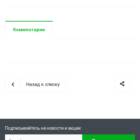
Комментарии
Назад к списку
Подписывайтесь на новости и акции: