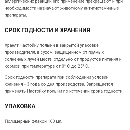
аллергических реакций его применение прекращают и при
необходимости назначают животному антигистаминные
препараты.
СРОК ГОДНОСТИ И ХРАНЕНИЯ
Хранят Настойку полыни в закрытой упаковке
производителя, в сухом, защищенном от прямых
солнечных лучей месте, отдельно от продуктов питания и
кормов, при температуре от 0° С до 25° С.
Срок годности препарата при соблюдении условий
хранения - 3 года со дня производства. Запрещается
применять Настойку полыни по истечении срока годности.
УПАКОВКА
Полимерный флакон 100 мл.