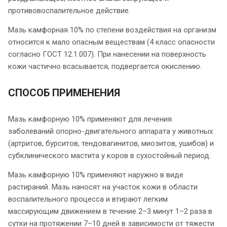
противовоспалительное действие.
Мазь камфорная 10% по степени воздействия на организм
относится к мало опасным веществам (4 класс опасности
согласно ГОСТ 12.1.007). При нанесении на поверхность
кожи частично всасывается, подвергается окислению.
СПОСОБ ПРИМЕНЕНИЯ
Мазь камфорную 10% применяют для лечения
заболеваний опорно-двигательного аппарата у животных
(артритов, бурситов, тендовагинитов, миозитов, ушибов) и
субклинического мастита у коров в сухостойный период.
Мазь камфорную 10% применяют наружно в виде
растираний. Мазь наносят на участок кожи в области
воспалительного процесса и втирают легким
массирующим движением в течение 2–3 минут 1–2 раза в
сутки на протяжении 7–10 дней в зависимости от тяжести