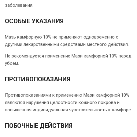
заболевания.
ОСОБЫЕ УКАЗАНИЯ
Мазь камфорную 10% не применяют одновременно с
другими лекарственными средствами местного действия.
Не рекомендуется применение Мази камфорной 10% перед
убоем.
ПРОТИВОПОКАЗАНИЯ
Противопоказаниями к применению Мази камфорной 10%
являются нарушения целостности кожного покрова и
повышенная индивидуальная чувствительность к камфоре.
ПОБОЧНЫЕ ДЕЙСТВИЯ