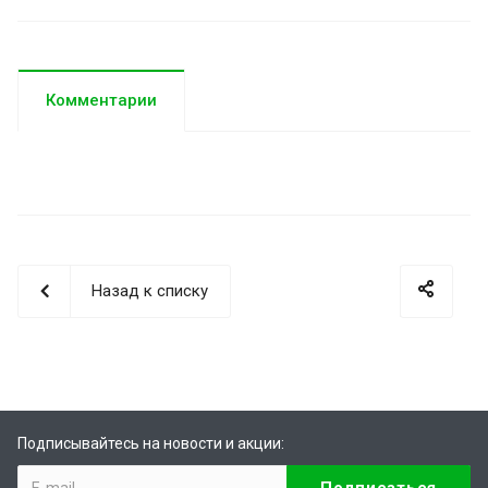
Комментарии
Назад к списку
Подписывайтесь на новости и акции: