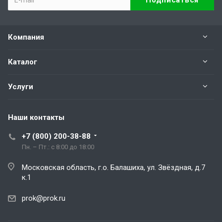
Компания
Каталог
Услуги
Наши контакты
+7 (800) 200-38-88
Пн. – Пт.: с 8:00 до 18:00
Московская область, г.о. Балашиха, ул. Звёздная, д.7
к.1
prok@prok.ru