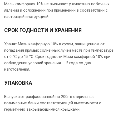
Мазь камфорная 10% не вызывает у животных побочных
явлений и осложнений при применении в соответствии с
настоящей инструкцией.
СРОК ГОДНОСТИ И ХРАНЕНИЯ
Хранят Мазь камфорную 10% в сухом, защищенном от
попадания прямых солнечных лучей месте при температуре
от 0 °С до 15 °С. Срок годности Мази камфорной 10% при
соблюдении условий хранения — 2 года со дня
изготовления.
УПАКОВКА
Выпускают расфасованной по 200г в стерильные
полимерные банки соответствующей вместимости с
герметично закрывающимися крышками.