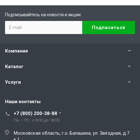
Подписывайтесь на новости и акции:
Компания
Каталог
Услуги
Наши контакты
+7 (800) 200-38-88
Пн. – Пт.: с 8:00 до 18:00
Московская область, г.о. Балашиха, ул. Звёздная, д.7
к.1