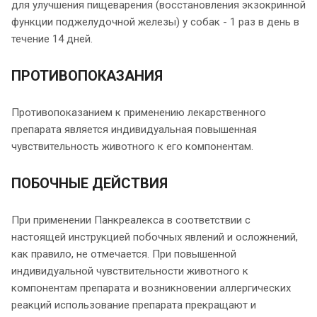
для улучшения пищеварения (восстановления экзокринной
функции поджелудочной железы) у собак - 1 раз в день в
течение 14 дней.
ПРОТИВОПОКАЗАНИЯ
Противопоказанием к применению лекарственного
препарата является индивидуальная повышенная
чувствительность животного к его компонентам.
ПОБОЧНЫЕ ДЕЙСТВИЯ
При применении Панкреалекса в соответствии с
настоящей инструкцией побочных явлений и осложнений,
как правило, не отмечается. При повышенной
индивидуальной чувствительности животного к
компонентам препарата и возникновении аллергических
реакций использование препарата прекращают и