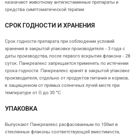
назначают животному антигистаминные препараты и
средства симптоматической терапии.
СРОК ГОДНОСТИ И ХРАНЕНИЯ
Срок годности препарата при соблюдении условий
хранения в закрытой упаковке производителя - 3 года с
даты производства, после первого вскрытия флакона - 28
суток. Панкреалекс запрещается применять по истечении
срока годности. Панкреалекс хранят в закрытой упаковке
производителя, отдельно от продуктов питания и кормов,
в защищенном от прямых солнечных лучей месте при
температуре от О до 30 °С.
УПАКОВКА
Выпускают Панкреалекс расфасованным по 100мл в
стеклянные флаконы соответствующей вместимости,