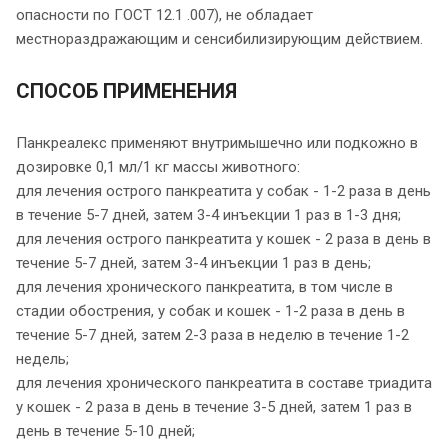
опасности по ГОСТ 12.1 .007), не обладает
местнораздражающим и сенсибилизирующим действием.
СПОСОБ ПРИМЕНЕНИЯ
Панкреалекс применяют внутримышечно или подкожно в
дозировке 0,1 мл/1 кг массы животного:
для лечения острого панкреатита у собак - 1-2 раза в день
в течение 5-7 дней, затем 3-4 инъекции 1 раз в 1-3 дня;
для лечения острого панкреатита у кошек - 2 раза в день в
течение 5-7 дней, затем 3-4 инъекции 1 раз в день;
для лечения хронического панкреатита, в том числе в
стадии обострения, у собак и кошек - 1-2 раза в день в
течение 5-7 дней, затем 2-3 раза в неделю в течение 1-2
недель;
для лечения хронического панкреатита в составе триадита
у кошек - 2 раза в день в течение 3-5 дней, затем 1 раз в
день в течение 5-10 дней;