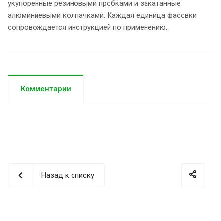
укупоренные резиновыми пробками и закатанные
алюминиевыми колпачками. Каждая единица фасовки
сопровождается инструкцией по применению.
Комментарии
Назад к списку