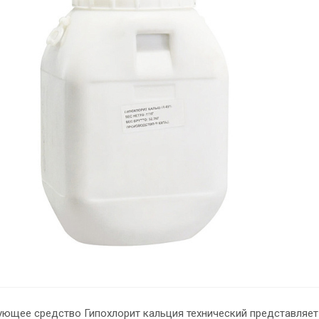
ющее средство Гипохлорит кальция технический представляет 