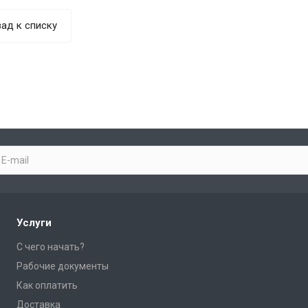
ад к списку
Услуги
С чего начать?
Рабочие документы
Как оплатить
Доставка