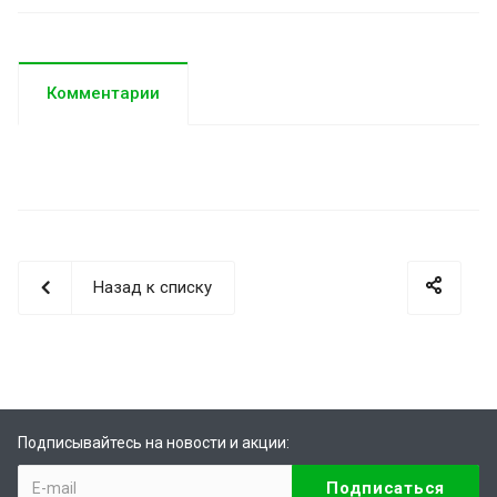
Комментарии
Назад к списку
Подписывайтесь на новости и акции: