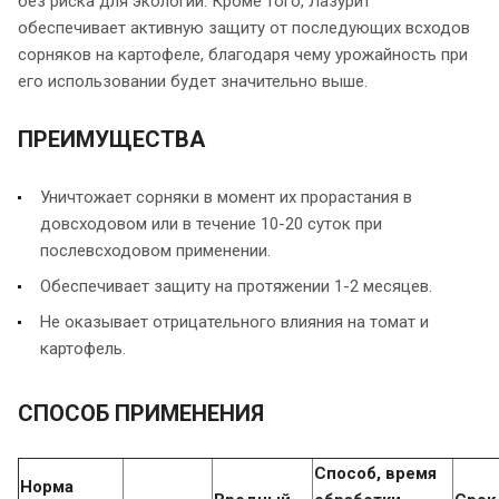
без риска для экологии. Кроме того, Лазурит
обеспечивает активную защиту от последующих всходов
сорняков на картофеле, благодаря чему урожайность при
его использовании будет значительно выше.
ПРЕИМУЩЕСТВА
Уничтожает сорняки в момент их прорастания в
довсходовом или в течение 10-20 суток при
послевсходовом применении.
Обеспечивает защиту на протяжении 1-2 месяцев.
Не оказывает отрицательного влияния на томат и
картофель.
СПОСОБ ПРИМЕНЕНИЯ
Способ, время
Норма