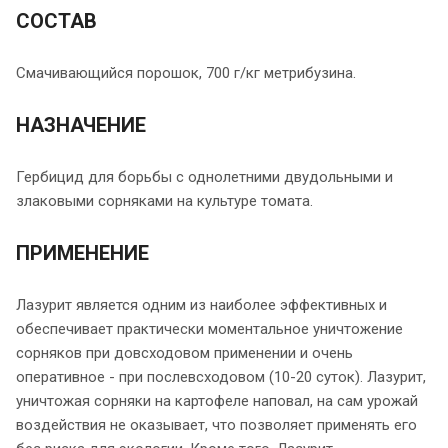
СОСТАВ
Смачивающийся порошок, 700 г/кг метрибузина.
НАЗНАЧЕНИЕ
Гербицид для борьбы с однолетними двудольными и
злаковыми сорняками на культуре томата.
ПРИМЕНЕНИЕ
Лазурит является одним из наиболее эффективных и
обеспечивает практически моментальное уничтожение
сорняков при довсходовом применении и очень
оперативное - при послевсходовом (10-20 суток). Лазурит,
уничтожая сорняки на картофеле наповал, на сам урожай
воздействия не оказывает, что позволяет применять его