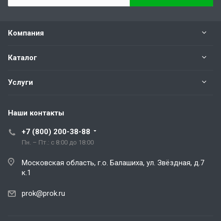
Компания
Каталог
Услуги
Наши контакты
+7 (800) 200-38-88
Пн. – Пт.: с 8:00 до 18:00
Московская область, г.о. Балашиха, ул. Звёздная, д.7
к.1
prok@prok.ru