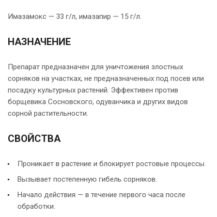
Имазамокс — 33 г/л, имазапир — 15 г/л.
НАЗНАЧЕНИЕ
Препарат предназначен для уничтожения злостных
сорняков на участках, не предназначенных под посев или
посадку культурных растений. Эффективен против
борщевика Сосновского, одуванчика и других видов
сорной растительности.
СВОЙСТВА
Проникает в растение и блокирует ростовые процессы.
Вызывает постепенную гибель сорняков.
Начало действия — в течение первого часа после
обработки.