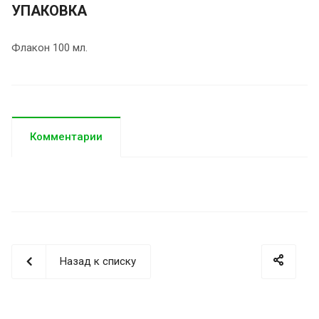
УПАКОВКА
Флакон 100 мл.
Комментарии
Назад к списку