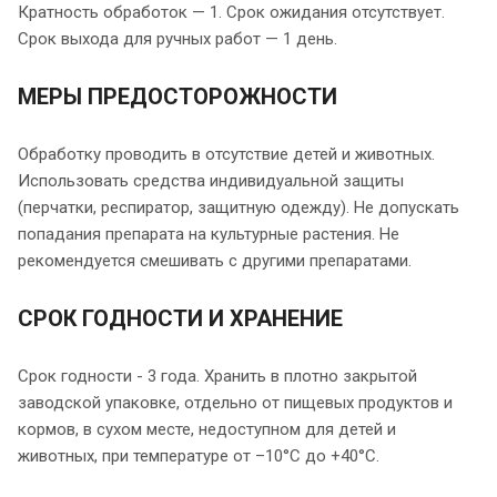
Кратность обработок — 1. Срок ожидания отсутствует.
Срок выхода для ручных работ — 1 день.
МЕРЫ ПРЕДОСТОРОЖНОСТИ
Обработку проводить в отсутствие детей и животных.
Использовать средства индивидуальной защиты
(перчатки, респиратор, защитную одежду). Не допускать
попадания препарата на культурные растения. Не
рекомендуется смешивать с другими препаратами.
СРОК ГОДНОСТИ И ХРАНЕНИЕ
Срок годности - 3 года. Хранить в плотно закрытой
заводской упаковке, отдельно от пищевых продуктов и
кормов, в сухом месте, недоступном для детей и
животных, при температуре от –10°C до +40°C.