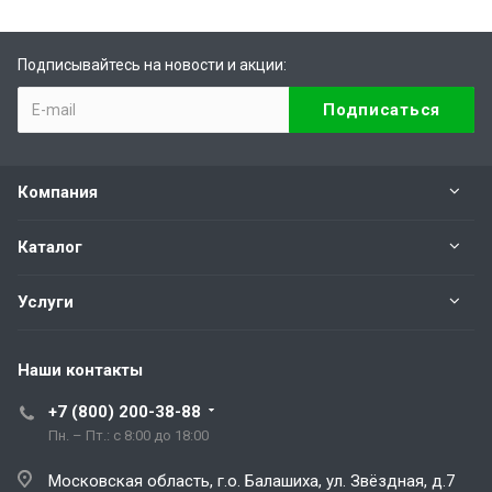
Подписывайтесь на новости и акции:
Компания
Каталог
Услуги
Наши контакты
+7 (800) 200-38-88
Пн. – Пт.: с 8:00 до 18:00
Московская область, г.о. Балашиха, ул. Звёздная, д.7