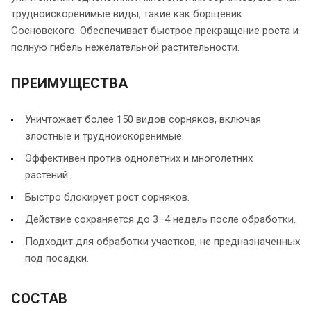
трудноискоренимые виды, такие как борщевик
Сосновского. Обеспечивает быстрое прекращение роста и
полную гибель нежелательной растительности.
ПРЕИМУЩЕСТВА
Уничтожает более 150 видов сорняков, включая
злостные и трудноискоренимые.
Эффективен против однолетних и многолетних
растений.
Быстро блокирует рост сорняков.
Действие сохраняется до 3–4 недель после обработки.
Подходит для обработки участков, не предназначенных
под посадки.
СОСТАВ