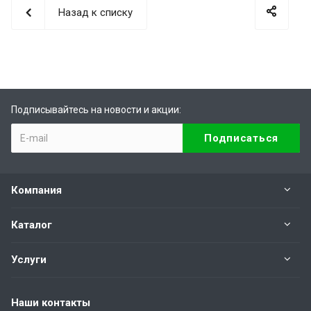
Назад к списку
Подписывайтесь на новости и акции:
Компания
Каталог
Услуги
Наши контакты