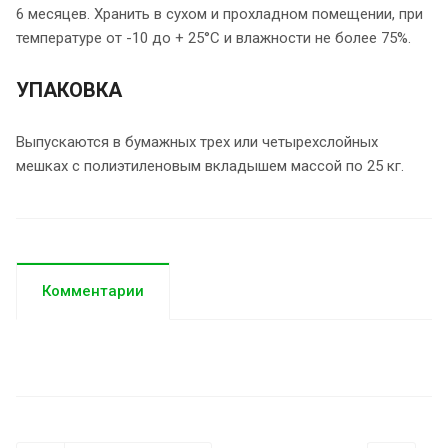
6 месяцев. Хранить в сухом и прохладном помещении, при
температуре от -10 до + 25°C и влажности не более 75%.
УПАКОВКА
Выпускаются в бумажных трех или четырехслойных
мешках с полиэтиленовым вкладышем массой по 25 кг.
Комментарии