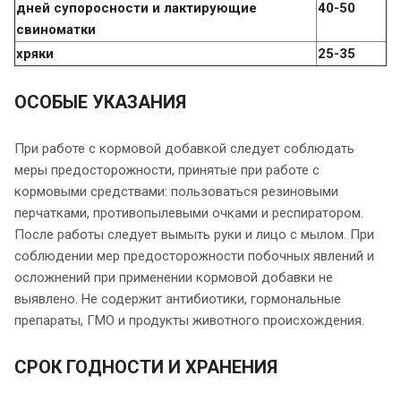
дней супоросности и лактирующие
40-50
свиноматки
хряки
25-35
ОСОБЫЕ УКАЗАНИЯ
При работе с кормовой добавкой следует соблюдать
меры предосторожности, принятые при работе с
кормовыми средствами: пользоваться резиновыми
перчатками, противопылевыми очками и респиратором.
После работы следует вымыть руки и лицо с мылом. При
соблюдении мер предосторожности побочных явлений и
осложнений при применении кормовой добавки не
выявлено. Не содержит антибиотики, гормональные
препараты, ГМО и продукты животного происхождения.
СРОК ГОДНОСТИ И ХРАНЕНИЯ