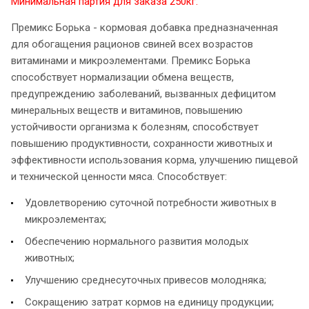
Минимальная партия для заказа 250кг.
Премикс Борька - кормовая добавка предназначенная
для обогащения рационов свиней всех возрастов
витаминами и микроэлементами. Премикс Борька
способствует нормализации обмена веществ,
предупреждению заболеваний, вызванных дефицитом
минеральных веществ и витаминов, повышению
устойчивости организма к болезням, способствует
повышению продуктивности, сохранности животных и
эффективности использования корма, улучшению пищевой
и технической ценности мяса. Способствует:
Удовлетворению суточной потребности животных в
микроэлементах;
Обеспечению нормального развития молодых
животных;
Улучшению среднесуточных привесов молодняка;
Сокращению затрат кормов на единицу продукции;