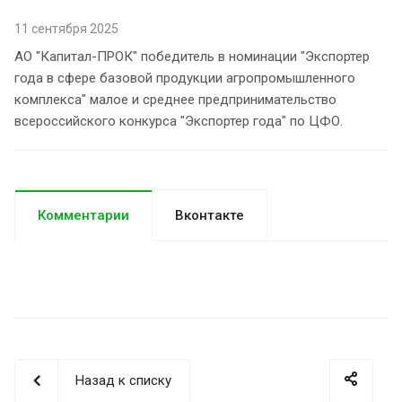
11 сентября 2025
АО "Капитал-ПРОК" победитель в номинации "Экспортер
года в сфере базовой продукции агропромышленного
комплекса" малое и среднее предпринимательство
всероссийского конкурса "Экспортер года" по ЦФО.
Комментарии
Вконтакте
Назад к списку