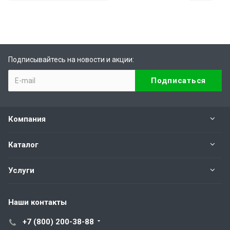
Подписывайтесь на новости и акции:
Компания
Каталог
Услуги
Наши контакты
+7 (800) 200-38-88