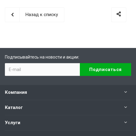
Назад к списку
Подписывайтесь на новости и акции:
Компания
Каталог
Услуги