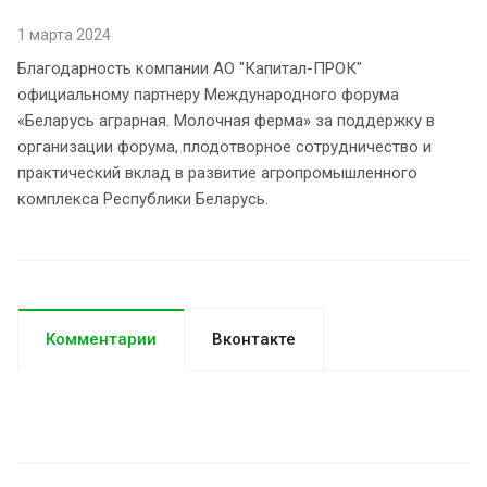
1 марта 2024
Благодарность компании АО "Капитал-ПРОК"
официальному партнеру Международного форума
«Беларусь аграрная. Молочная ферма» за поддержку в
организации форума, плодотворное сотрудничество и
практический вклад в развитие агропромышленного
комплекса Республики Беларусь.
Комментарии
Вконтакте