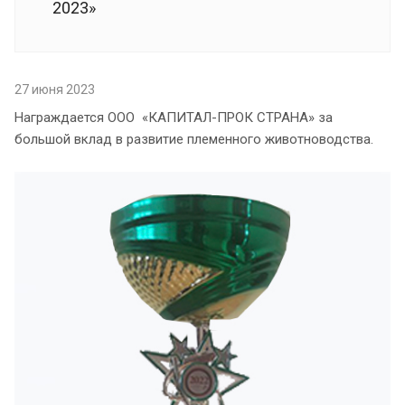
2023»
27 июня 2023
Награждается ООО «КАПИТАЛ-ПРОК СТРАНА» за
большой вклад в развитие племенного животноводства.