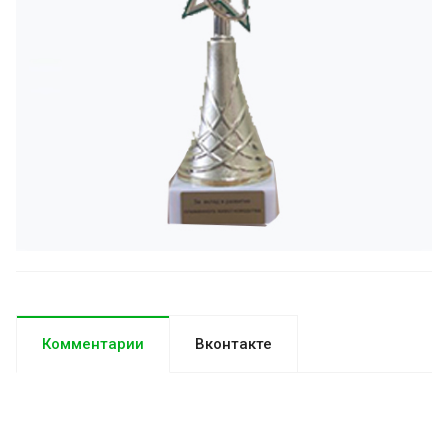
Комментарии
Вконтакте