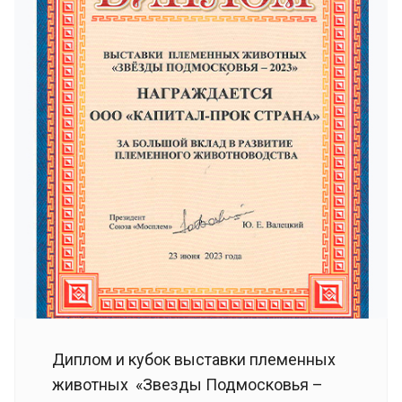
Диплом и кубок выставки племенных
животных «Звезды Подмосковья –