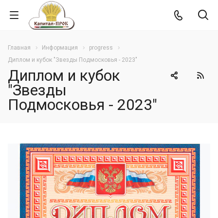
Главная
Информация
progress
Диплом и кубок "Звезды Подмосковья - 2023"
Диплом и кубок
"Звезды
Подмосковья - 2023"