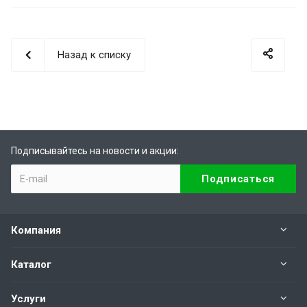
Назад к списку
Подписывайтесь на новости и акции:
Компания
Каталог
Услуги