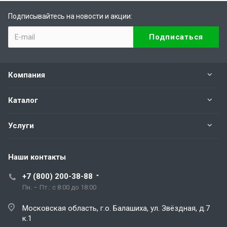
Подписывайтесь на новости и акции:
Компания
Каталог
Услуги
Наши контакты
+7 (800) 200-38-88
Пн. – Пт.: с 8:00 до 18:00
Московская область, г.о. Балашиха, ул. Звёздная, д.7
к.1