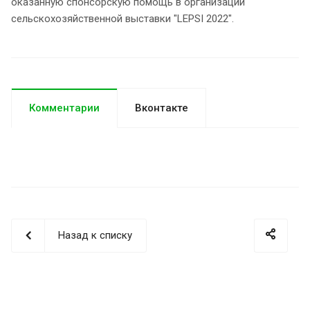
оказанную спонсорскую помощь в организации
сельскохозяйственной выставки "LEPSI 2022".
Комментарии
Вконтакте
Назад к списку