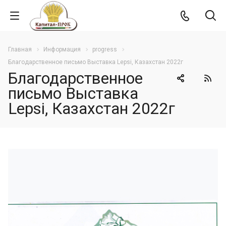
Главная
Информация
progress
Благодарственное письмо Выставка Lepsi, Казахстан 2022г
Благодарственное
письмо Выставка
Lepsi, Казахстан 2022г