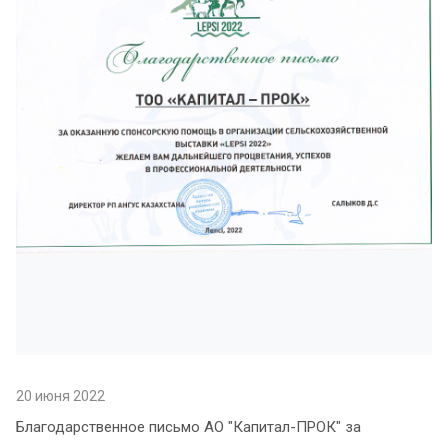
20 июня 2022
Благодарственное письмо АО "Капитал-ПРОК" за