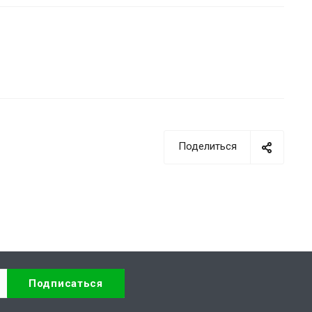
Поделиться