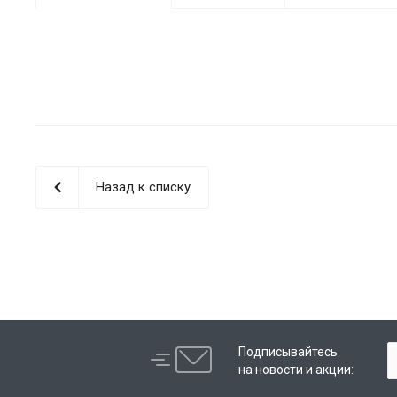
Назад к списку
Подписывайтесь
на новости и акции: