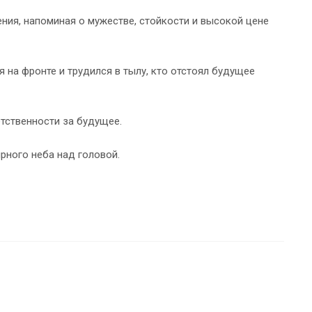
ния, напоминая о мужестве, стойкости и высокой цене
 на фронте и трудился в тылу, кто отстоял будущее
тственности за будущее.
рного неба над головой.