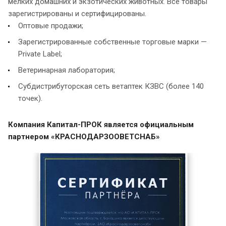
мелких домашних и экзотических животных. Все товары
зарегистрированы и сертифицированы.
Оптовые продажи;
Зарегистрированные собственные торговые марки —
Private Label;
Ветеринарная лаборатория;
Субдистрибуторская сеть ветаптек КЗВС (более 140
точек).
Компания Капитал-ПРОК является официальным
партнером «КРАСНОДАРЗООВЕТСНАБ»