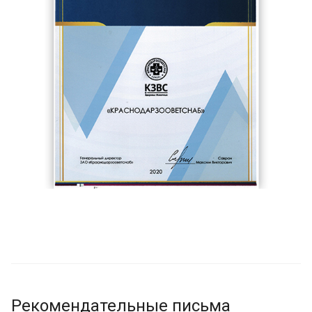
Рекомендательные письма