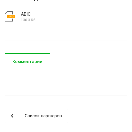
ABIO
136.3 Кб
Комментарии
Список партнеров