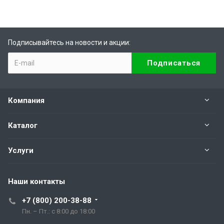
Подписывайтесь на новости и акции:
Компания
Каталог
Услуги
Наши контакты
+7 (800) 200-38-88
Пн. – Пт.: с 8:00 до 18:00