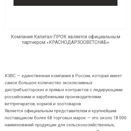
Компания Капитал-ПРОК является официальным
партнером «КРАСНОДАРЗООВЕТСНАБ»
КЗВС — единственная компания в России, которая имеет
самое большое количество эксклюзивных
дистрибъюторских и прямых контрактов с лидирующими
российскими и зарубежными производителями
ветпрепаратов, кормов и зоотоваров.
Является официальным представителем и крупнейшим
поставщиком более 68 торговых марок — это около 18 000
наименований продукции для сельскохозяйственных,