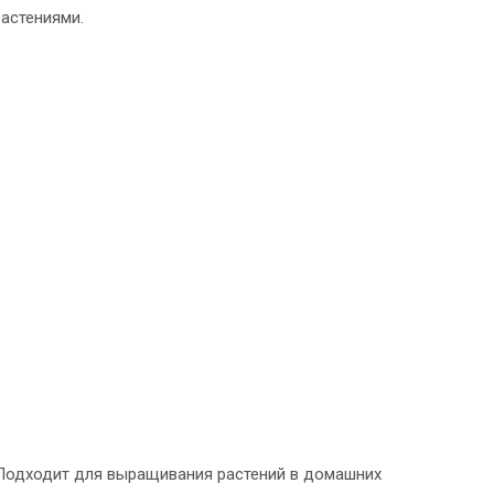
астениями.
. Подходит для выращивания растений в домашних