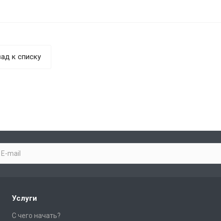
ад к списку
Услуги
С чего начать?