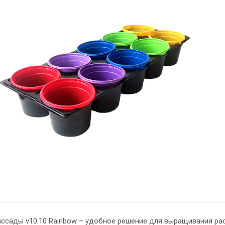
ссады v10.10 Rainbow – удобное решение для выращивания рас