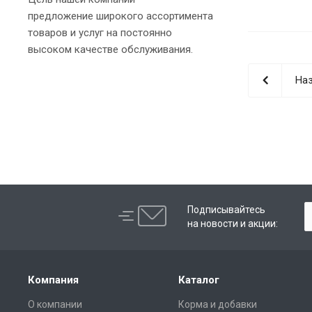
предложение широкого ассортимента
товаров и услуг на постоянно
высоком качестве обслуживания.
Наз
Подписывайтесь
на новости и акции:
Компания
Каталог
О компании
Корма и добавки