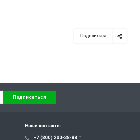
Поделиться
Наши контакты
+7 (800) 200-38-88