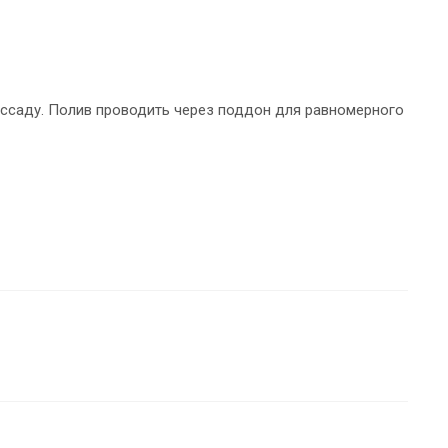
ассаду. Полив проводить через поддон для равномерного