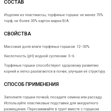
СОСТАВ
Изделия из пластмассы, торфяные горшки: не менее 70%
торф, не более 30% картон марки В/А.
СВОЙСТВА
Массовая доля влаги торфяных горшков: 12–30%.
Кислотность (рН) водной суспензии: 5–6.
Торфяные горшки способствуют здоровому развитию
корней и легко разлагаются в почве, улучшая её структуру.
СПОСОБ ПРИМЕНЕНИЯ
Заполните горшки почвой, посадите семена или рассаду.
Используйте пластиковые подставки для аккуратного
размещения. Пересаживайте в грунт вместе с горшком.