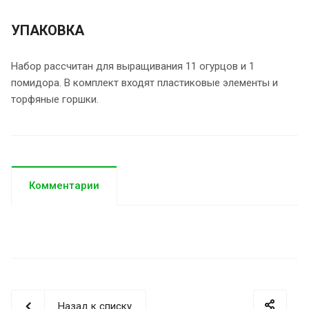
УПАКОВКА
Набор рассчитан для выращивания 11 огурцов и 1
помидора. В комплект входят пластиковые элементы и
торфяные горшки.
Комментарии
Назад к списку