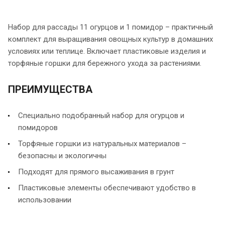
Набор для рассады 11 огурцов и 1 помидор – практичный
комплект для выращивания овощных культур в домашних
условиях или теплице. Включает пластиковые изделия и
торфяные горшки для бережного ухода за растениями.
ПРЕИМУЩЕСТВА
Специально подобранный набор для огурцов и
помидоров
Торфяные горшки из натуральных материалов –
безопасны и экологичны
Подходят для прямого высаживания в грунт
Пластиковые элементы обеспечивают удобство в
использовании