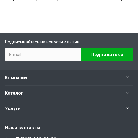
Подписывайтесь на новости и акции:
Компания
Каталог
Услуги
Наши контакты