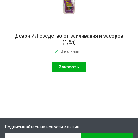
Девон ИЛ средство от заиливания и засоров
(1,5л)
В наличии
Заказать
Подписывайтесь на новости и акции: