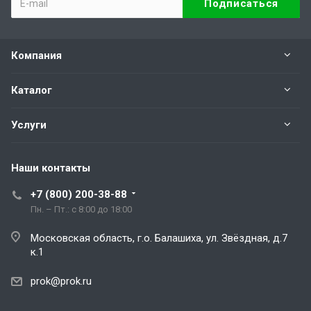
Компания
Каталог
Услуги
Наши контакты
+7 (800) 200-38-88
Пн. – Пт.: с 8:00 до 18:00
Московская область, г.о. Балашиха, ул. Звёздная, д.7
к.1
prok@prok.ru